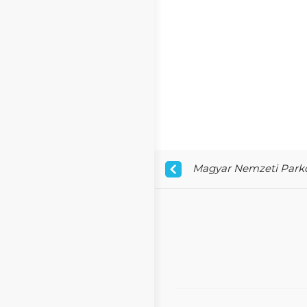
Magyar Nemzeti Parko