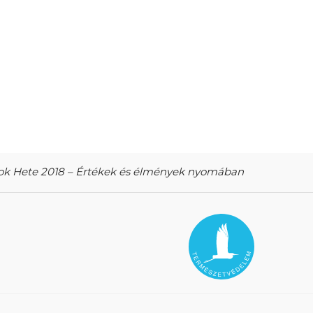
k Hete 2018 – Értékek és élmények nyomában