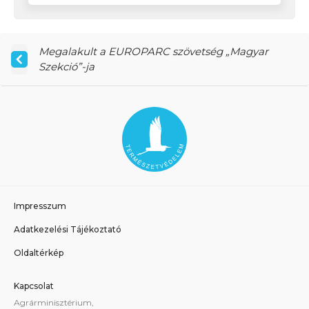
Megalakult a EUROPARC szövetség „Magyar
Szekció”-ja
Impresszum
Adatkezelési Tájékoztató
Oldaltérkép
Kapcsolat
Agrárminisztérium,