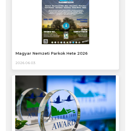
Magyar Nemzeti Parkok Hete 2026
2026.06.03.