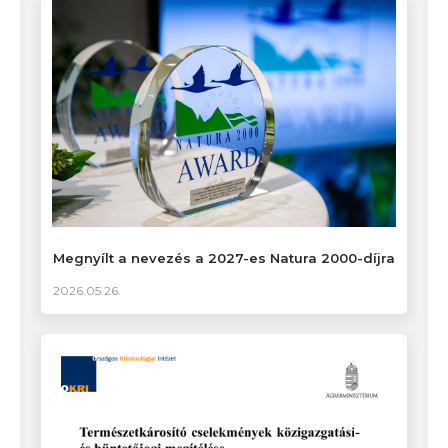
Megnyílt a nevezés a 2027-es Natura 2000-díjra
2026.05.26.