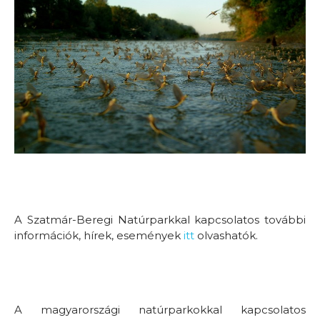
A Szatmár-Beregi Natúrparkkal kapcsolatos további
információk, hírek, események
itt
olvashatók.
A magyarországi natúrparkokkal kapcsolatos