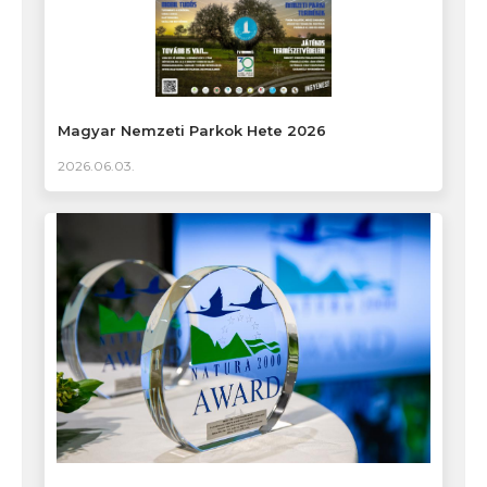
Magyar Nemzeti Parkok Hete 2026
2026.06.03.