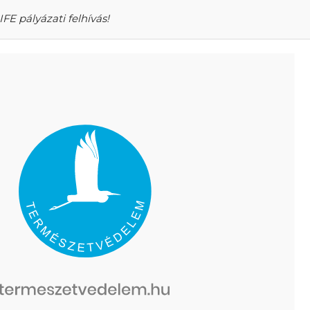
IFE pályázati felhívás!