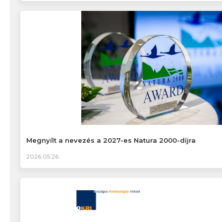
Megnyílt a nevezés a 2027-es Natura 2000-díjra
2026.05.26.