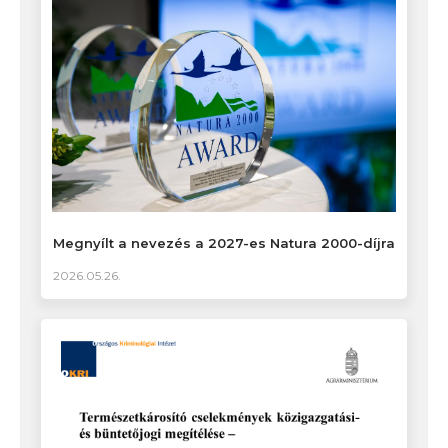
Megnyílt a nevezés a 2027-es Natura 2000-díjra
2026.05.26.