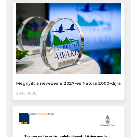
Megnyílt a nevezés a 2027-es Natura 2000-díjra
2026.05.26.