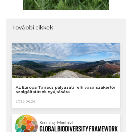
További cikkek
Az Európa Tanács pályázati felhívása szakértői
szolgáltatások nyújtására
2026.06.24.