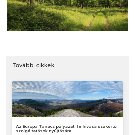
További cikkek
Az Európa Tanács pályázati felhívása szakértői
szolgáltatások nyújtására