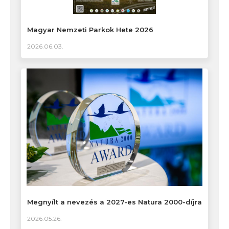
Magyar Nemzeti Parkok Hete 2026
2026.06.03.
Megnyílt a nevezés a 2027-es Natura 2000-díjra
2026.05.26.