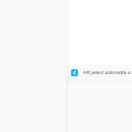
Mit jelent számodra a 