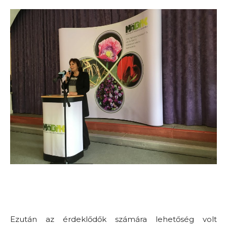
Ezután az érdeklődők számára lehetőség volt