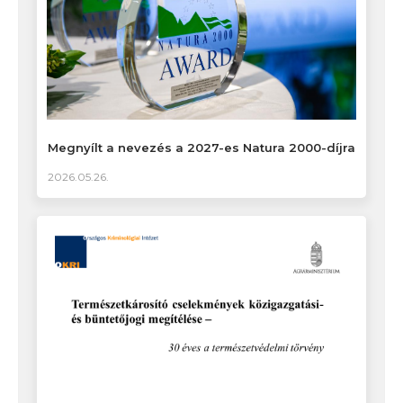
Megnyílt a nevezés a 2027-es Natura 2000-díjra
2026.05.26.