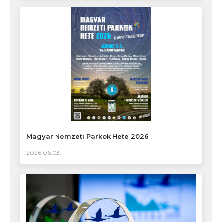
Magyar Nemzeti Parkok Hete 2026
2026.06.03.