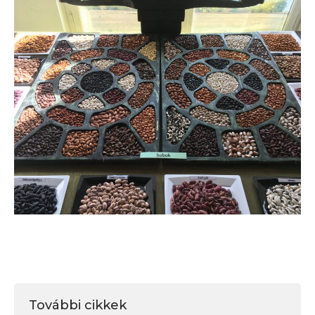
További cikkek