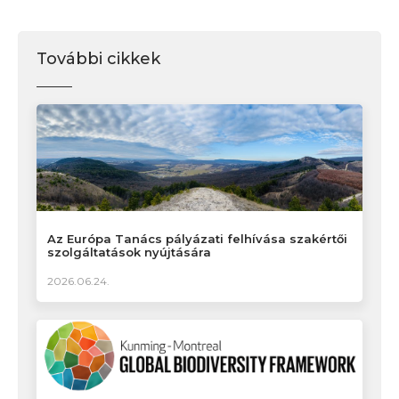
További cikkek
Az Európa Tanács pályázati felhívása szakértői
szolgáltatások nyújtására
2026.06.24.