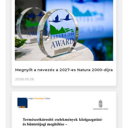
Megnyílt a nevezés a 2027-es Natura 2000-díjra
2026.05.26.