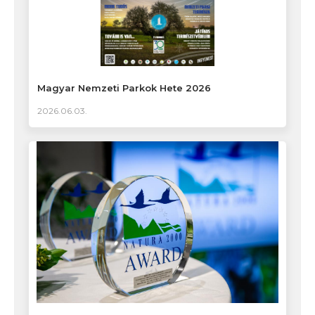
Magyar Nemzeti Parkok Hete 2026
2026.06.03.