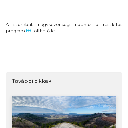
A szombati nagyközönségi naphoz a részletes
program
itt
tölthető le.
További cikkek