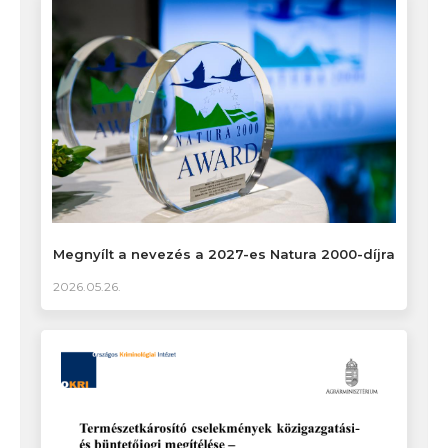
Megnyílt a nevezés a 2027-es Natura 2000-díjra
2026.05.26.