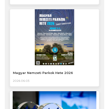
Magyar Nemzeti Parkok Hete 2026
2026.06.03.