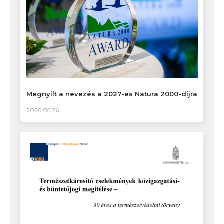
Megnyílt a nevezés a 2027-es Natura 2000-díjra
2026.05.26.