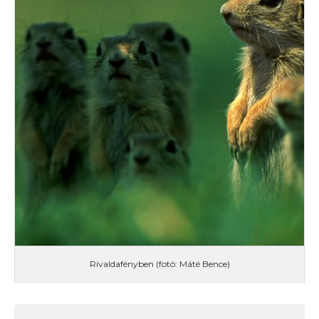
Rivaldafényben (fotó: Máté Bence)