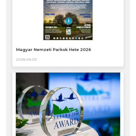
Magyar Nemzeti Parkok Hete 2026
2026.06.03.