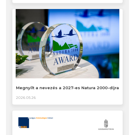
Megnyílt a nevezés a 2027-es Natura 2000-díjra
2026.05.26.