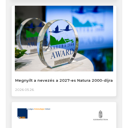
Megnyílt a nevezés a 2027-es Natura 2000-díjra
2026.05.26.