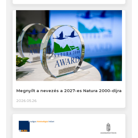
Megnyílt a nevezés a 2027-es Natura 2000-díjra
2026.05.26.