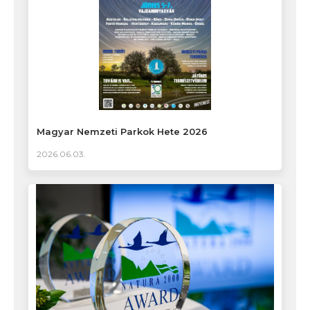
Magyar Nemzeti Parkok Hete 2026
2026.06.03.