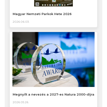
Magyar Nemzeti Parkok Hete 2026
2026.06.03.
Megnyílt a nevezés a 2027-es Natura 2000-díjra
2026.05.26.