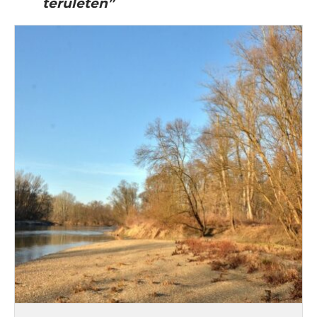
területén”