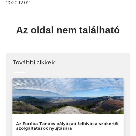
2020.12.02.
Az oldal nem található
További cikkek
Az Európa Tanács pályázati felhívása szakértői
szolgáltatások nyújtására