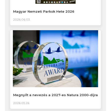
Magyar Nemzeti Parkok Hete 2026
2026.06.03.
Megnyílt a nevezés a 2027-es Natura 2000-díjra
2026.05.26.