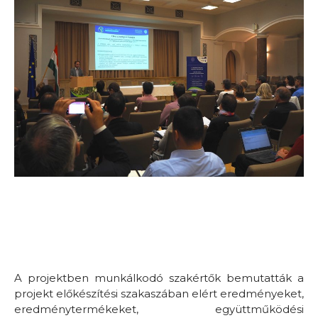
A projektben munkálkodó szakértők bemutatták a
projekt előkészítési szakaszában elért eredményeket,
eredménytermékeket, együttműködési