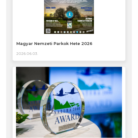
Magyar Nemzeti Parkok Hete 2026
2026.06.03.