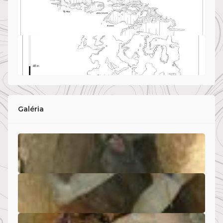
Galéria