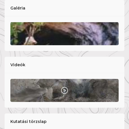
Galéria
Videók
Kutatási törzslap