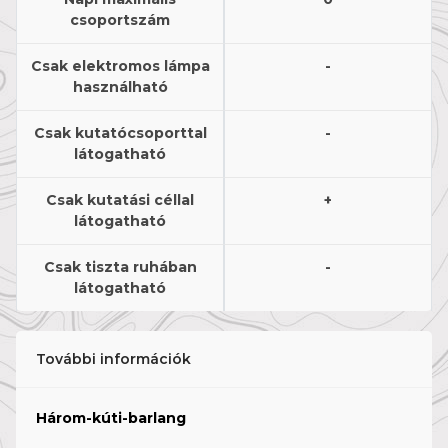
csoportszám
Csak elektromos lámpa
-
használható
Csak kutatócsoporttal
-
látogatható
Csak kutatási céllal
+
látogatható
Csak tiszta ruhában
-
látogatható
További információk
Három-kúti-barlang