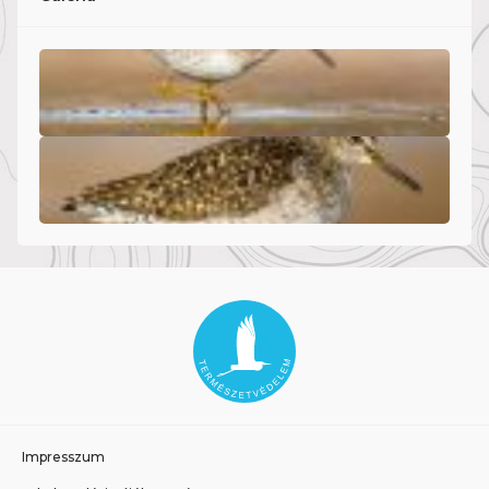
Impresszum