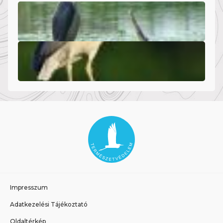
Impresszum
Adatkezelési Tájékoztató
Oldaltérkép