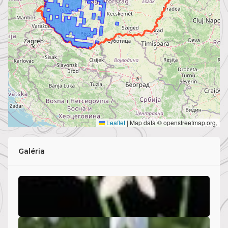
Leaflet
|
Map data © openstreetmap.org,
Galéria