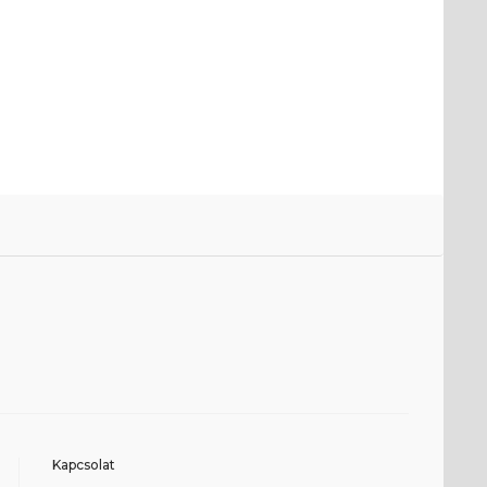
Kapcsolat