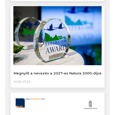
Megnyílt a nevezés a 2027-es Natura 2000-díjra
2026.05.26.