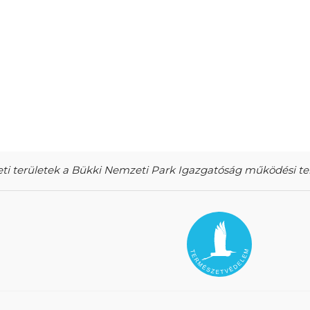
ti területek a Bükki Nemzeti Park Igazgatóság működési te