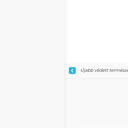
Újabb védett természe