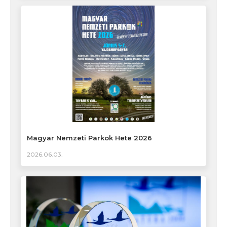
Magyar Nemzeti Parkok Hete 2026
2026.06.03.