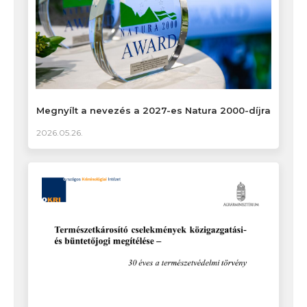
Megnyílt a nevezés a 2027-es Natura 2000-díjra
2026.05.26.