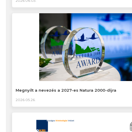
2026.06.03.
Megnyílt a nevezés a 2027-es Natura 2000-díjra
2026.05.26.