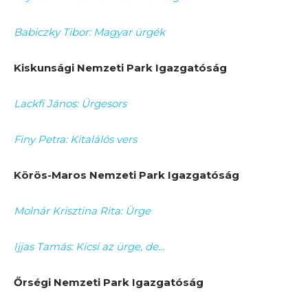
Babiczky Tibor: Magyar ürgék
Kiskunsági Nemzeti Park Igazgatóság
Lackfi János: Ürgesors
Finy Petra: Kitalálós vers
Körös-Maros Nemzeti Park Igazgatóság
Molnár Krisztina Rita: Ürge
Ijjas Tamás: Kicsi az ürge, de…
Őrségi Nemzeti Park Igazgatóság