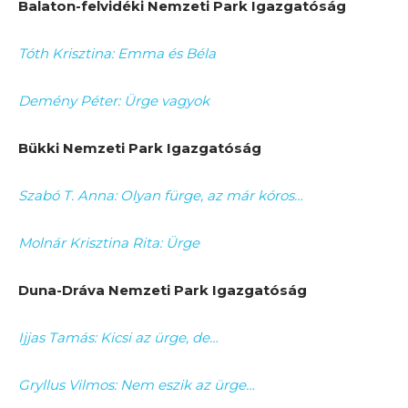
Balaton-felvidéki Nemzeti Park Igazgatóság
Tóth Krisztina: Emma és Béla
Demény Péter: Ürge vagyok
Bükki Nemzeti Park Igazgatóság
Szabó T. Anna: Olyan fürge, az már kóros…
Molnár Krisztina Rita: Ürge
Duna-Dráva Nemzeti Park Igazgatóság
Ijjas Tamás: Kicsi az ürge, de…
Gryllus Vilmos: Nem eszik az ürge…