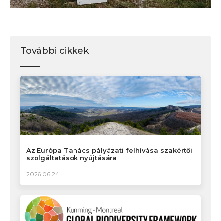
További cikkek
Az Európa Tanács pályázati felhívása szakértői
szolgáltatások nyújtására
2026.06.24.