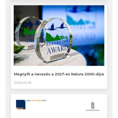
Megnyílt a nevezés a 2027-es Natura 2000-díjra
2026.05.26.