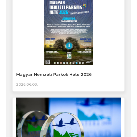
Magyar Nemzeti Parkok Hete 2026
2026.06.03.