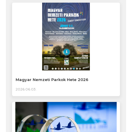
Magyar Nemzeti Parkok Hete 2026
2026.06.03.