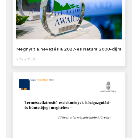
Megnyílt a nevezés a 2027-es Natura 2000-díjra
2026.05.26.