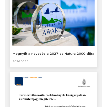
Megnyílt a nevezés a 2027-es Natura 2000-díjra
2026.05.26.