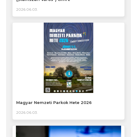
2026.06.03.
Magyar Nemzeti Parkok Hete 2026
2026.06.03.