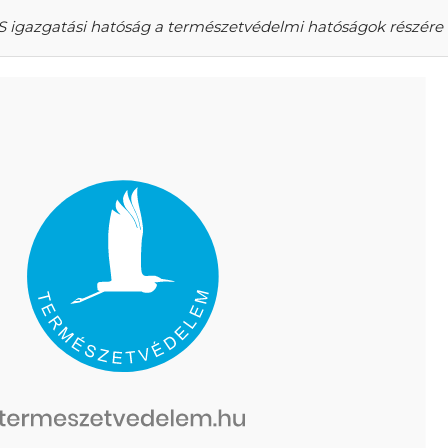
ES igazgatási hatóság a természetvédelmi hatóságok részére