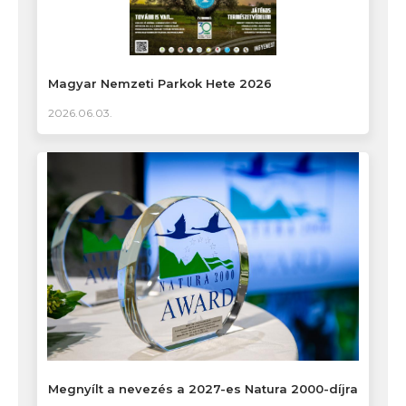
Magyar Nemzeti Parkok Hete 2026
2026.06.03.
Megnyílt a nevezés a 2027-es Natura 2000-díjra