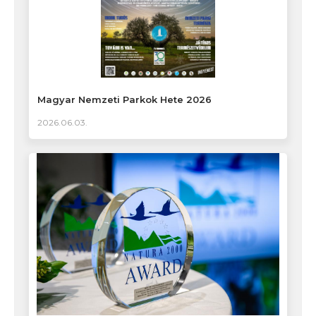
Magyar Nemzeti Parkok Hete 2026
2026.06.03.