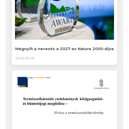
Megnyílt a nevezés a 2027-es Natura 2000-díjra
2026.05.26.