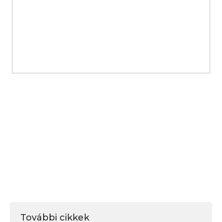
További cikkek