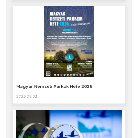
Magyar Nemzeti Parkok Hete 2026
2026.06.03.