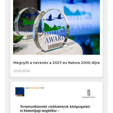
Megnyílt a nevezés a 2027-es Natura 2000-díjra
2026.05.26.