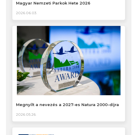
Magyar Nemzeti Parkok Hete 2026
2026.06.03.
Megnyílt a nevezés a 2027-es Natura 2000-díjra
2026.05.26.