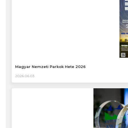
Magyar Nemzeti Parkok Hete 2026
2026.06.03.