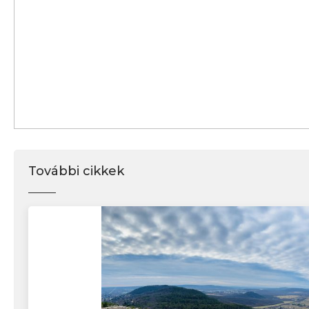
További cikkek