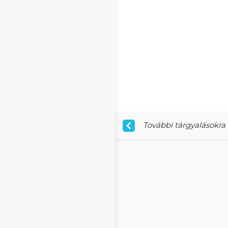
További tárgyalásokra