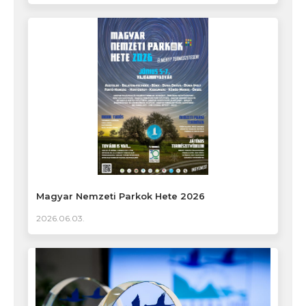
Magyar Nemzeti Parkok Hete 2026
2026.06.03.