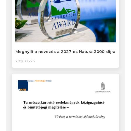
Megnyílt a nevezés a 2027-es Natura 2000-díjra
2026.05.26.