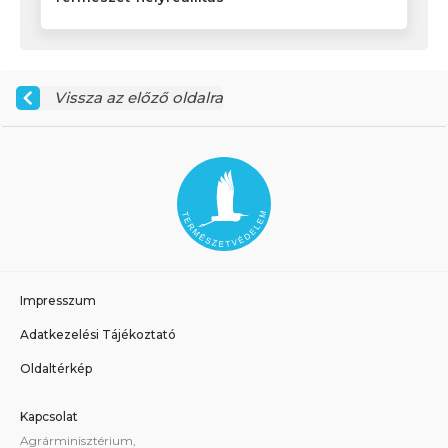
Vissza az előző oldalra
Impresszum
Adatkezelési Tájékoztató
Oldaltérkép
Kapcsolat
Agrárminisztérium,