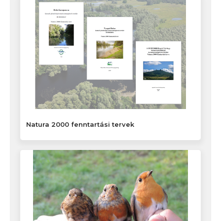
Natura 2000 fenntartási tervek