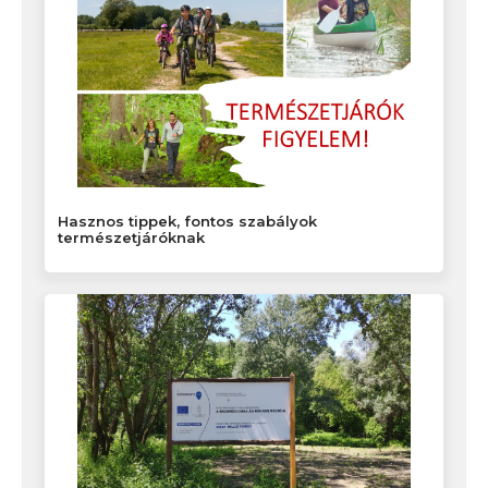
Hasznos tippek, fontos szabályok
természetjáróknak