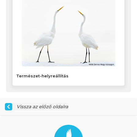
Természet-helyreállítás
Vissza az előző oldalra