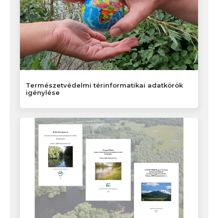
Természetvédelmi térinformatikai adatkörök
igénylése