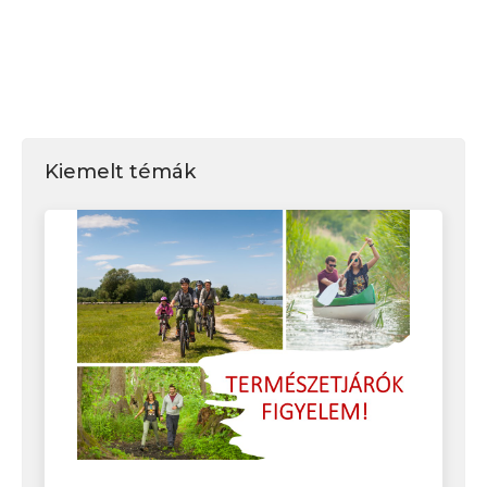
Kiemelt témák