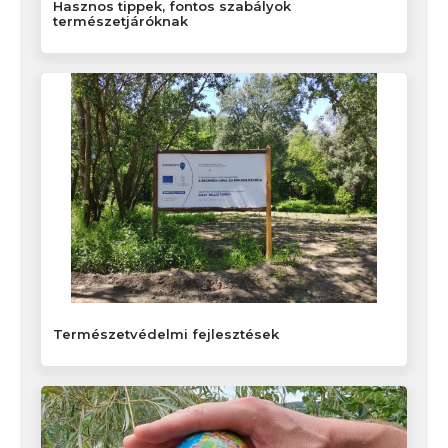
Hasznos tippek, fontos szabályok
természetjáróknak
Természetvédelmi fejlesztések