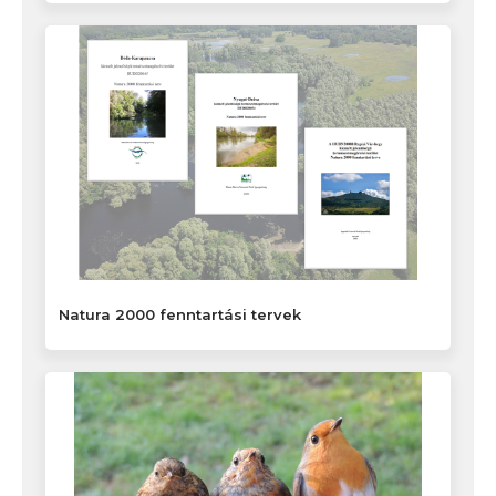
Natura 2000 fenntartási tervek