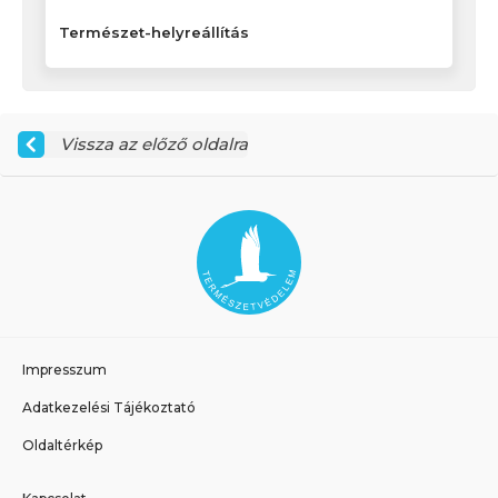
Természet-helyreállítás
Vissza az előző oldalra
Impresszum
Adatkezelési Tájékoztató
Oldaltérkép