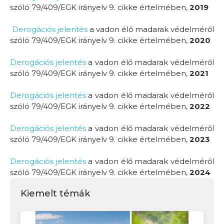
szóló 79/409/EGK irányelv 9. cikke értelmében,
201
9
Derogációs jelentés
a vadon élő madarak védelméről
szóló 79/409/EGK irányelv 9. cikke értelmében,
2020
Derogációs jelentés
a vadon élő madarak védelméről
szóló 79/409/EGK irányelv 9. cikke értelmében,
2021
Derogációs jelentés
a vadon élő madarak védelméről
szóló 79/409/EGK irányelv 9. cikke értelmében,
2022
Derogációs jelentés
a vadon élő madarak védelméről
szóló 79/409/EGK irányelv 9. cikke értelmében,
2023
Derogációs jelentés
a vadon élő madarak védelméről
szóló 79/409/EGK irányelv 9. cikke értelmében,
2024
Kiemelt témák