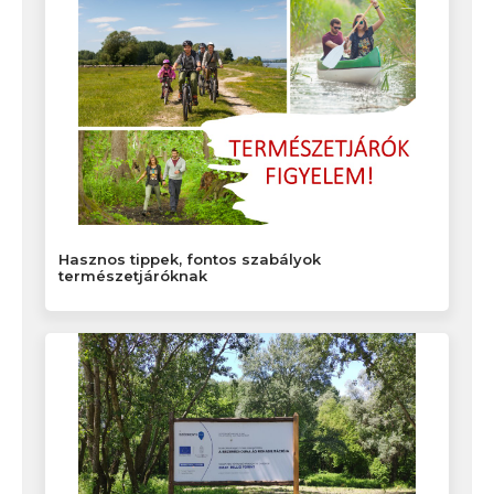
Hasznos tippek, fontos szabályok
természetjáróknak