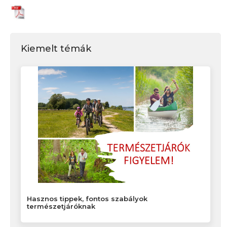
Kiemelt témák
Hasznos tippek, fontos szabályok
természetjáróknak