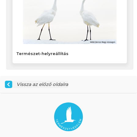
Természet-helyreállítás
Vissza az előző oldalra